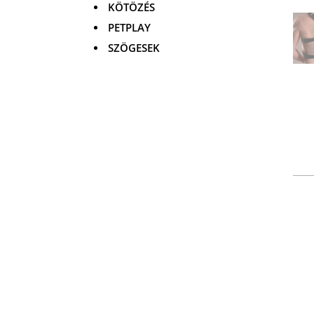
KÖTÖZÉS
PETPLAY
SZÖGESEK