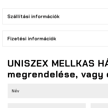
Szállítási információk
Fizetési információk
UNISZEX MELLKAS H
megrendelése, vagy 