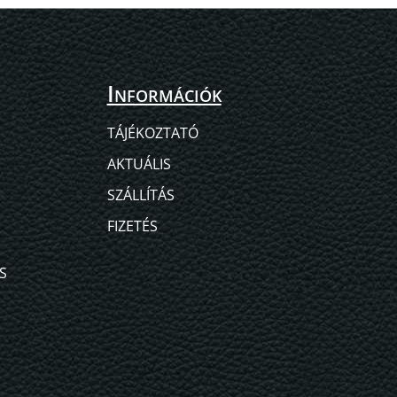
Információk
TÁJÉKOZTATÓ
AKTUÁLIS
SZÁLLÍTÁS
FIZETÉS
S