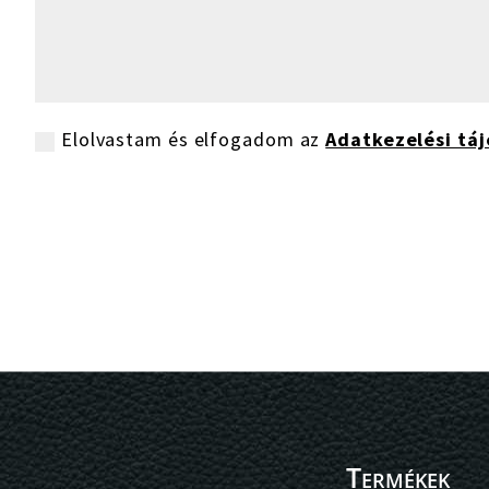
Elolvastam és elfogadom az
Adatkezelési táj
Termékek