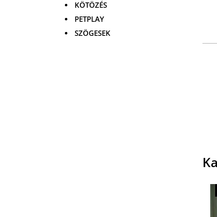
KÖTÖZÉS
PETPLAY
SZÖGESEK
Ka