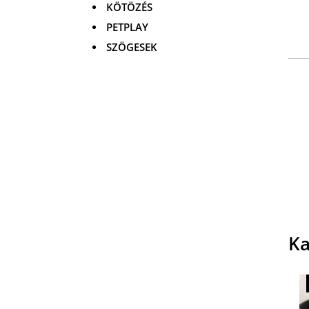
KÖTÖZÉS
PETPLAY
SZÖGESEK
Ka