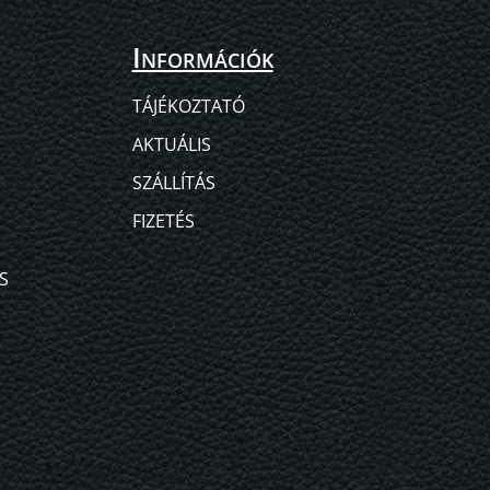
Információk
TÁJÉKOZTATÓ
AKTUÁLIS
SZÁLLÍTÁS
FIZETÉS
S