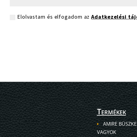
Elolvastam és elfogadom az
Adatkezelési táj
Termékek
AMIRE BÜSZKE
VAGYOK