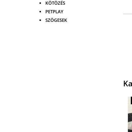
KÖTÖZÉS
PETPLAY
SZÖGESEK
Ka