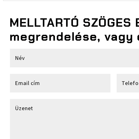
MELLTARTÓ SZÖGES 
megrendelése, vagy 