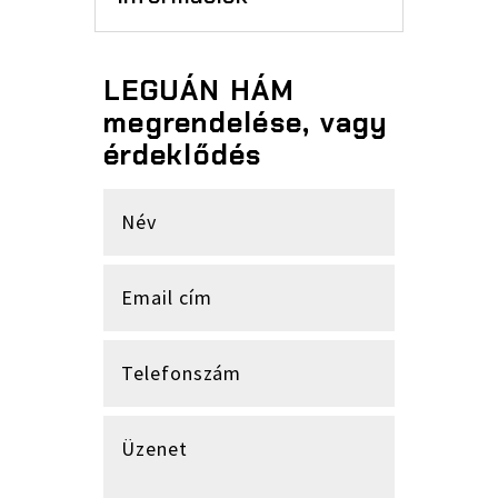
LEGUÁN HÁM
megrendelése, vagy
érdeklődés