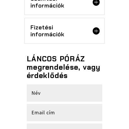
információk
Fizetési
információk
LÁNCOS PÓRÁZ
megrendelése, vagy
érdeklődés