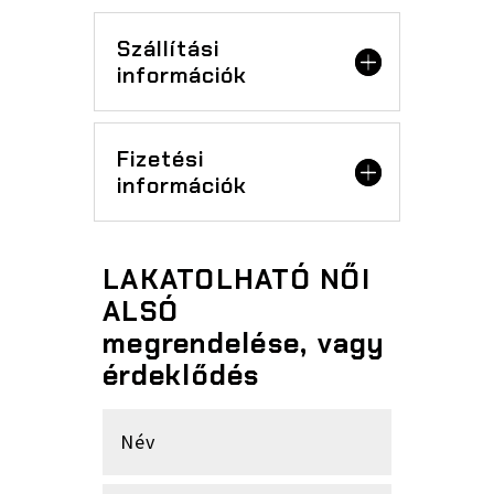
Szállítási
információk
Fizetési
információk
LAKATOLHATÓ NŐI
ALSÓ
megrendelése, vagy
érdeklődés