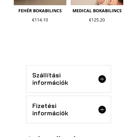
FEHÉR BOKABILINCS
MEDICAL BOKABILINCS
€
114.10
€
125.20
Szállítási
információk
Fizetési
információk