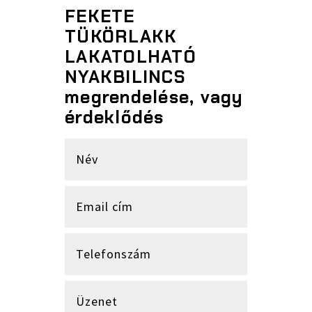
FEKETE
TÜKÖRLAKK
LAKATOLHATÓ
NYAKBILINCS
megrendelése, vagy
érdeklődés