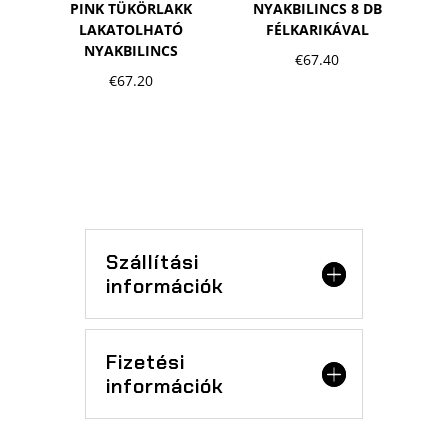
PINK TÜKÖRLAKK
NYAKBILINCS 8 DB
LAKATOLHATÓ
FÉLKARIKÁVAL
NYAKBILINCS
€
67.40
€
67.20
Szállítási
információk
Fizetési
információk