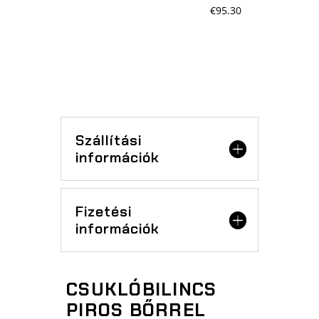
€
95.30
Szállítási
információk
Fizetési
információk
CSUKLÓBILINCS
PIROS BŐRREL