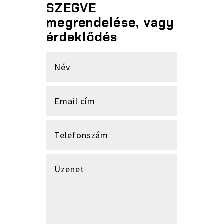
SZEGVE
megrendelése, vagy
érdeklődés