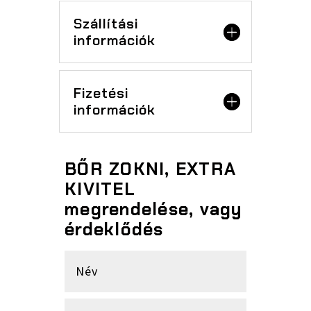
Szállítási
információk
Fizetési
információk
BŐR ZOKNI, EXTRA
KIVITEL
megrendelése, vagy
érdeklődés