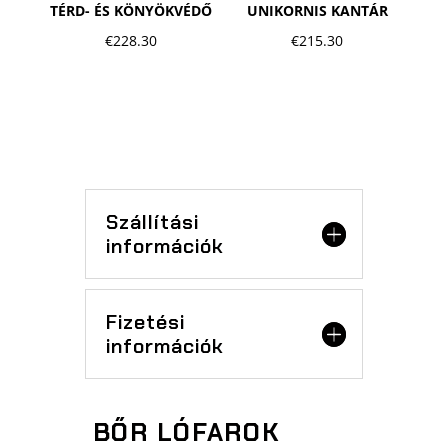
TÉRD- ÉS KÖNYÖKVÉDŐ
UNIKORNIS KANTÁR
€
228.30
€
215.30
Szállítási
információk
Fizetési
információk
BŐR LÓFAROK