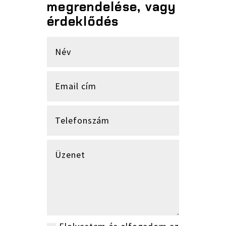
megrendelése, vagy
érdeklődés